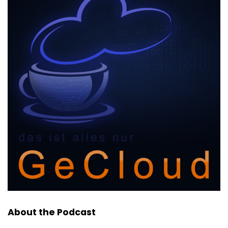
About the Podcast