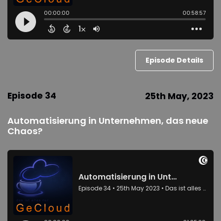
Episode Details
Episode 34
25th May, 2023
Automatisierung in Unternehmen, das neue
Chaos?