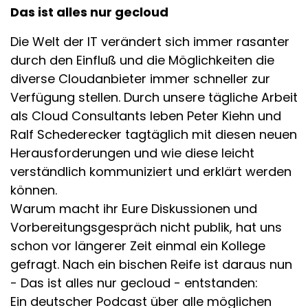
Das ist alles nur gecloud
Die Welt der IT verändert sich immer rasanter
durch den Einfluß und die Möglichkeiten die
diverse Cloudanbieter immer schneller zur
Verfügung stellen. Durch unsere tägliche Arbeit
als Cloud Consultants leben Peter Kiehn und
Ralf Schederecker tagtäglich mit diesen neuen
Herausforderungen und wie diese leicht
verständlich kommuniziert und erklärt werden
können.
Warum macht ihr Eure Diskussionen und
Vorbereitungsgespräch nicht publik, hat uns
schon vor längerer Zeit einmal ein Kollege
gefragt. Nach ein bischen Reife ist daraus nun
- Das ist alles nur gecloud - entstanden:
Ein deutscher Podcast über alle möglichen