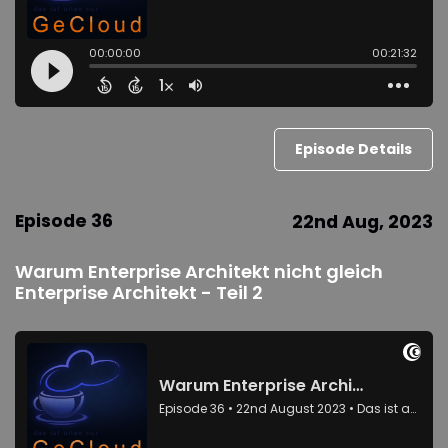
Episode Details
Episode 36
22nd Aug, 2023
Warum Enterprise Architekt nicht gleich
Enterprise Architekt - Teil 2