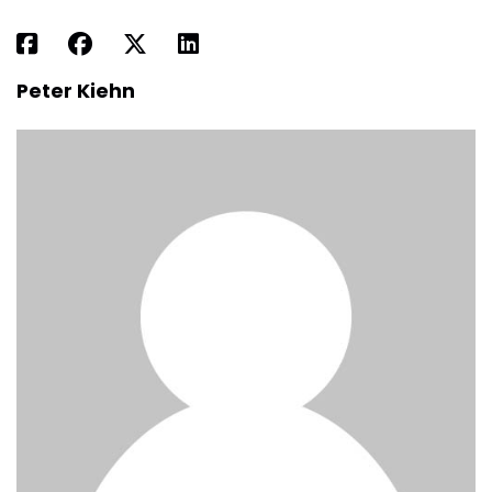
Peter Kiehn