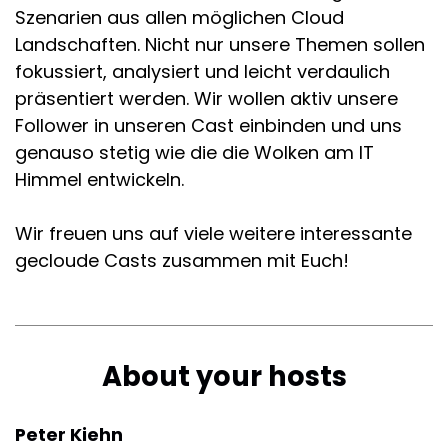
Szenarien aus allen möglichen Cloud
Landschaften. Nicht nur unsere Themen sollen
fokussiert, analysiert und leicht verdaulich
präsentiert werden. Wir wollen aktiv unsere
Follower in unseren Cast einbinden und uns
genauso stetig wie die die Wolken am IT
Himmel entwickeln.
Wir freuen uns auf viele weitere interessante
gecloude Casts zusammen mit Euch!
About your hosts
Peter Kiehn