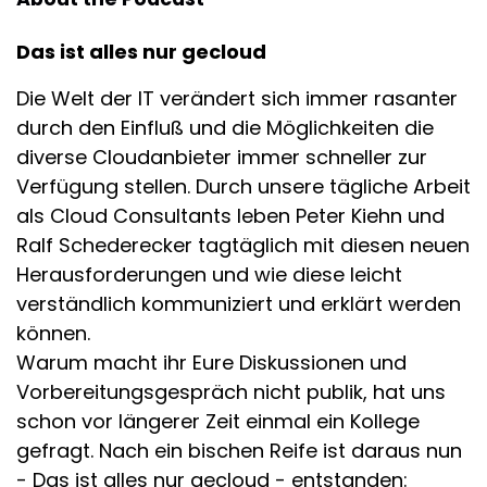
Das ist alles nur gecloud
Die Welt der IT verändert sich immer rasanter
durch den Einfluß und die Möglichkeiten die
diverse Cloudanbieter immer schneller zur
Verfügung stellen. Durch unsere tägliche Arbeit
als Cloud Consultants leben Peter Kiehn und
Ralf Schederecker tagtäglich mit diesen neuen
Herausforderungen und wie diese leicht
verständlich kommuniziert und erklärt werden
können.
Warum macht ihr Eure Diskussionen und
Vorbereitungsgespräch nicht publik, hat uns
schon vor längerer Zeit einmal ein Kollege
gefragt. Nach ein bischen Reife ist daraus nun
- Das ist alles nur gecloud - entstanden: