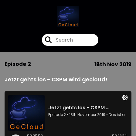
Episode 2
18th Nov 2019
Jetzt gehts los - CSPM wird gecloud!