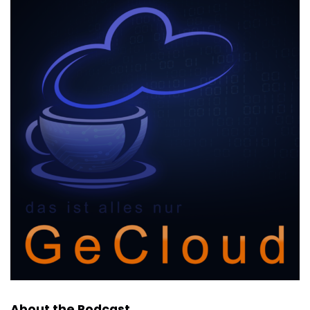
About the Podcast