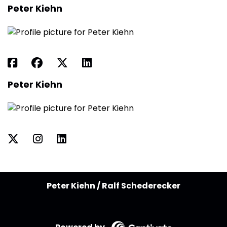
Peter Kiehn
Peter Kiehn
Peter Kiehn / Ralf Schederecker