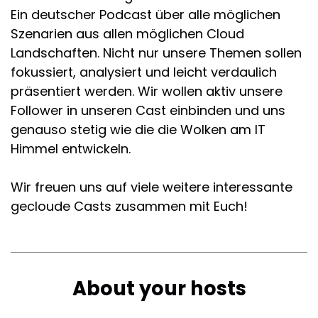
Ein deutscher Podcast über alle möglichen
Szenarien aus allen möglichen Cloud
Landschaften. Nicht nur unsere Themen sollen
fokussiert, analysiert und leicht verdaulich
präsentiert werden. Wir wollen aktiv unsere
Follower in unseren Cast einbinden und uns
genauso stetig wie die die Wolken am IT
Himmel entwickeln.
Wir freuen uns auf viele weitere interessante
gecloude Casts zusammen mit Euch!
About your hosts